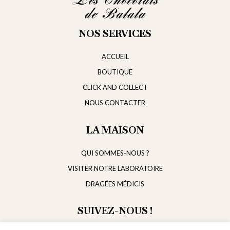
NOS SERVICES
ACCUEIL
BOUTIQUE
CLICK AND COLLECT
NOUS CONTACTER
LA MAISON
QUI SOMMES-NOUS ?
VISITER NOTRE LABORATOIRE
DRAGÉES MÉDICIS
SUIVEZ-NOUS !