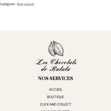
Catégorie :
Non classé
NOS SERVICES
ACCUEIL
BOUTIQUE
CLICK AND COLLECT