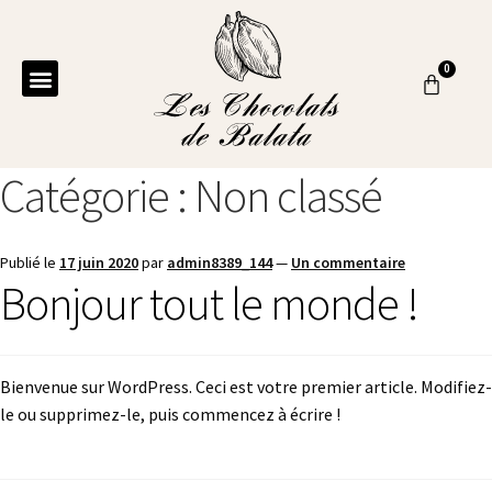
Catégorie :
Non classé
Publié le
17 juin 2020
par
admin8389_144
—
Un commentaire
Bonjour tout le monde !
Bienvenue sur WordPress. Ceci est votre premier article. Modifiez-
le ou supprimez-le, puis commencez à écrire !